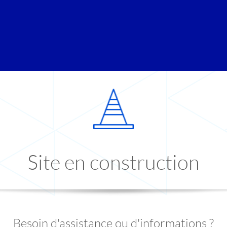
Site en construction
Besoin d'assistance ou d'informations ?