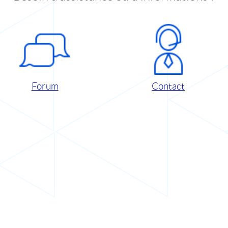
Forum
Contact