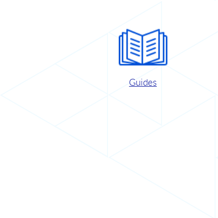
Guides