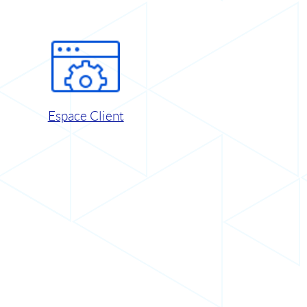
Espace Client